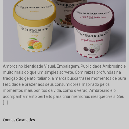
Ambrosino Identidade Visual, Embalagem, Publicidade Ambrosino é
muito mais do que um simples sorvete. Com raízes profundas na
tradição do gelato italiano, a marca busca trazer momentos de pura
felicidade e prazer aos seus consumidores. Inspirado pelos
momentos mais bonitos da vida, como o verão, Ambrosino é o
acompanhamento perfeito para criar memórias inesquecíveis. Seu
[…]
Omnes Cosmetics