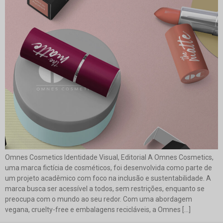
Omnes Cosmetics Identidade Visual, Editorial A Omnes Cosmetics,
uma marca fictícia de cosméticos, foi desenvolvida como parte de
um projeto acadêmico com foco na inclusão e sustentabilidade. A
marca busca ser acessível a todos, sem restrições, enquanto se
preocupa com o mundo ao seu redor. Com uma abordagem
vegana, cruelty-free e embalagens recicláveis, a Omnes […]