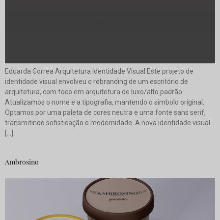
Eduarda Correa Arquitetura Identidade Visual Este projeto de
identidade visual envolveu o rebranding de um escritório de
arquitetura, com foco em arquitetura de luxo/alto padrão.
Atualizamos o nome e a tipografia, mantendo o símbolo original.
Optamos por uma paleta de cores neutra e uma fonte sans serif,
transmitindo sofisticação e modernidade. A nova identidade visual
[…]
Ambrosino